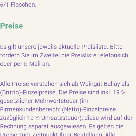
6/1 Flaschen.
Preise
Es gilt unsere jeweils aktuelle Preisliste. Bitte
fordern Sie im Zweifel die Preisliste telefonsich
oder per E-Mail an.
Alle Preise verstehen sich ab Weingut Bullay als
(Brutto)-Einzelpreise. Die Preise sind inkl. 19 %
gesetzlicher Mehrwertsteuer (im
Firmenkundenbereich: (Netto)-Einzelpreise
zuzüglich 19 % Umsatzsteuer), diese wird auf der
Rechnung separat ausgewiesen. Es gelten die
Preise zum Zeitpunkt Ihrer Bestellung. Alle