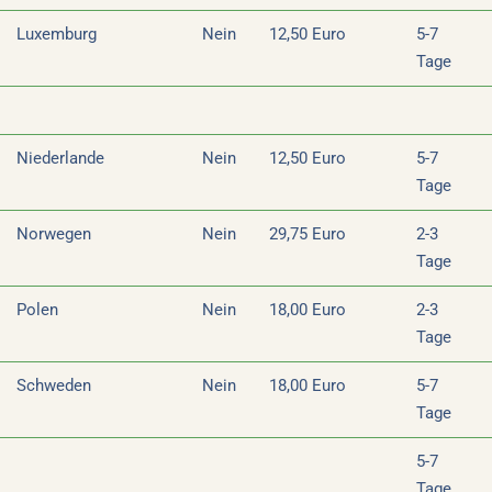
Luxemburg
Nein
12,50 Euro
5-7
Tage
Niederlande
Nein
12,50 Euro
5-7
Tage
Norwegen
Nein
29,75 Euro
2-3
Tage
Polen
Nein
18,00 Euro
2-3
Tage
Schweden
Nein
18,00 Euro
5-7
Tage
5-7
Tage