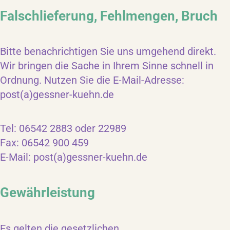
Falschlieferung, Fehlmengen, Bruch
Bitte benachrichtigen Sie uns umgehend direkt.
Wir bringen die Sache in Ihrem Sinne schnell in
Ordnung. Nutzen Sie die E-Mail-Adresse:
post(a)gessner-kuehn.de
Tel: 06542 2883 oder 22989
Fax: 06542 900 459
E-Mail: post(a)gessner-kuehn.de
Gewährleistung
Es gelten die gesetzlichen