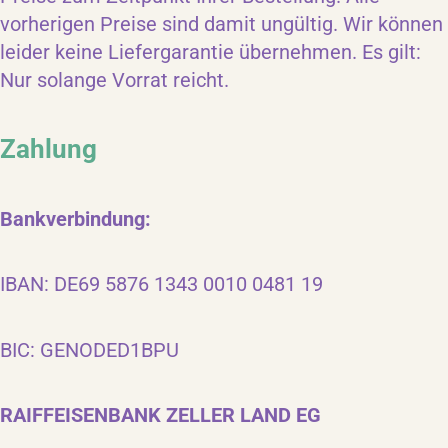
vorherigen Preise sind damit ungültig. Wir können
leider keine Liefergarantie übernehmen. Es gilt:
Nur solange Vorrat reicht.
Zahlung
Bankverbindung:
IBAN: DE69 5876 1343 0010 0481 19
BIC: GENODED1BPU
RAIFFEISENBANK ZELLER LAND EG