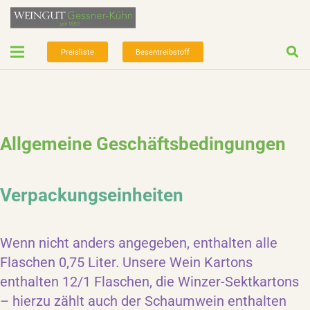
Preisliste
Besentreibstoff
Allgemeine Geschäftsbedingungen
Verpackungseinheiten
Wenn nicht anders angegeben, enthalten alle
Flaschen 0,75 Liter. Unsere Wein Kartons
enthalten 12/1 Flaschen, die Winzer-Sektkartons
– hierzu zählt auch der Schaumwein enthalten