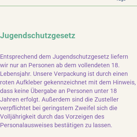
Jugendschutzgesetz
Entsprechend dem Jugendschutzgesetz liefern
wir nur an Personen ab dem vollendeten 18.
Lebensjahr. Unsere Verpackung ist durch einen
roten Aufkleber gekennzeichnet mit dem Hinweis,
dass keine Übergabe an Personen unter 18
Jahren erfolgt. Außerdem sind die Zusteller
verpflichtet bei geringstem Zweifel sich die
Volljährigkeit durch das Vorzeigen des
Personalausweises bestätigen zu lassen.