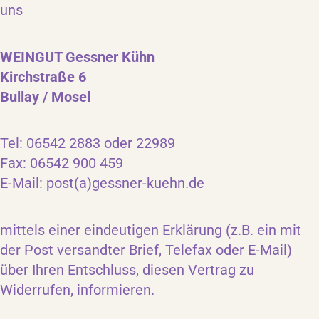
uns
WEINGUT Gessner Kühn
Kirchstraße 6
Bullay / Mosel
Tel: 06542 2883 oder 22989
Fax: 06542 900 459
E-Mail: post(a)gessner-kuehn.de
mittels einer eindeutigen Erklärung (z.B. ein mit
der Post versandter Brief, Telefax oder E-Mail)
über Ihren Entschluss, diesen Vertrag zu
Widerrufen, informieren.