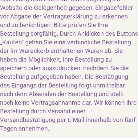
Website die Gelegenheit gegeben, Eingabefehler
vor Abgabe der Vertragserklärung zu erkennen
und zu berichtigen. Bitte prüfen Sie Ihre
Bestellung sorgfältig. Durch Anklicken des Buttons
„Kaufen“ geben Sie eine verbindliche Bestellung
der im Warenkorb enthaltenen Waren ab. Sie
haben die Möglichkeit, Ihre Bestellung zu
speichern oder auszudrucken, nachdem Sie die
Bestellung aufgegeben haben. Die Bestätigung
des Eingangs der Bestellung folgt unmittelbar
nach dem Absenden der Bestellung und stellt
noch keine Vertragsannahme dar. Wir können Ihre
Bestellung durch Versand einer
Versandbestätigung per E-Mail innerhalb von fünf
Tagen annehmen.