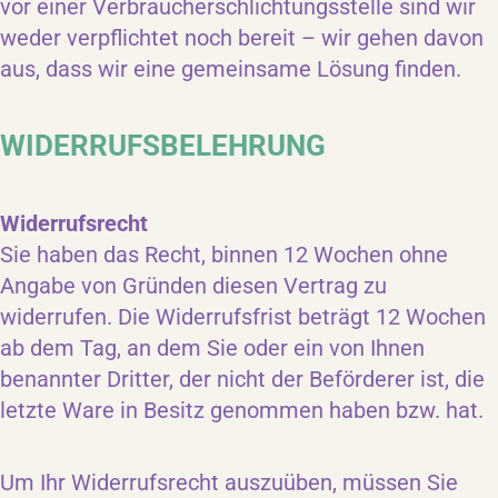
vor einer Verbraucherschlichtungsstelle sind wir
weder verpflichtet noch bereit – wir gehen davon
aus, dass wir eine gemeinsame Lösung finden.
WIDERRUFSBELEHRUNG
Widerrufsrecht
Sie haben das Recht, binnen 12 Wochen ohne
Angabe von Gründen diesen Vertrag zu
widerrufen. Die Widerrufsfrist beträgt 12 Wochen
ab dem Tag, an dem Sie oder ein von Ihnen
benannter Dritter, der nicht der Beförderer ist, die
letzte Ware in Besitz genommen haben bzw. hat.
Um Ihr Widerrufsrecht auszuüben, müssen Sie