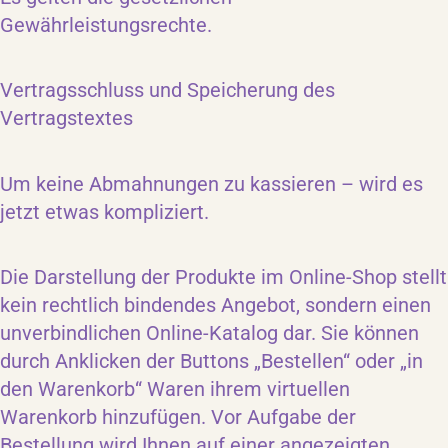
Gewährleistungsrechte.
Vertragsschluss und Speicherung des
Vertragstextes
Um keine Abmahnungen zu kassieren – wird es
jetzt etwas kompliziert.
Die Darstellung der Produkte im Online-Shop stellt
kein rechtlich bindendes Angebot, sondern einen
unverbindlichen Online-Katalog dar. Sie können
durch Anklicken der Buttons „Bestellen“ oder „in
den Warenkorb“ Waren ihrem virtuellen
Warenkorb hinzufügen. Vor Aufgabe der
Bestellung wird Ihnen auf einer angezeigten