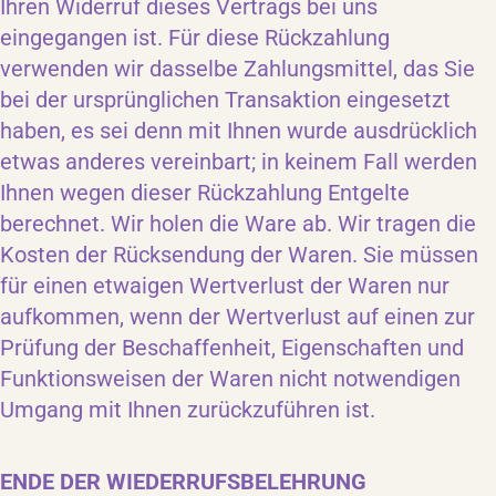
Ihren Widerruf dieses Vertrags bei uns
eingegangen ist. Für diese Rückzahlung
verwenden wir dasselbe Zahlungsmittel, das Sie
bei der ursprünglichen Transaktion eingesetzt
haben, es sei denn mit Ihnen wurde ausdrücklich
etwas anderes vereinbart; in keinem Fall werden
Ihnen wegen dieser Rückzahlung Entgelte
berechnet. Wir holen die Ware ab. Wir tragen die
Kosten der Rücksendung der Waren. Sie müssen
für einen etwaigen Wertverlust der Waren nur
aufkommen, wenn der Wertverlust auf einen zur
Prüfung der Beschaffenheit, Eigenschaften und
Funktionsweisen der Waren nicht notwendigen
Umgang mit Ihnen zurückzuführen ist.
ENDE DER WIEDERRUFSBELEHRUNG