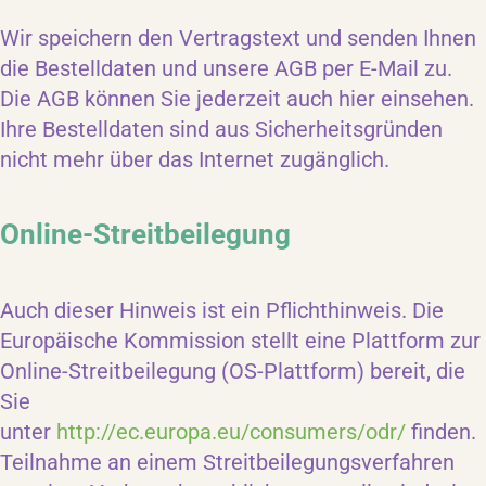
Wir speichern den Vertragstext und senden Ihnen
die Bestelldaten und unsere AGB per E-Mail zu.
Die AGB können Sie jederzeit auch hier einsehen.
Ihre Bestelldaten sind aus Sicherheitsgründen
nicht mehr über das Internet zugänglich.
Online-Streitbeilegung
Auch dieser Hinweis ist ein Pflichthinweis. Die
Europäische Kommission stellt eine Plattform zur
Online-Streitbeilegung (OS-Plattform) bereit, die
Sie
unter
http://ec.europa.eu/consumers/odr/
finden.
Teilnahme an einem Streitbeilegungsverfahren