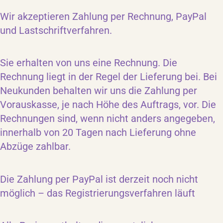
Wir akzeptieren Zahlung per Rechnung, PayPal
und Lastschriftverfahren.
Sie erhalten von uns eine Rechnung. Die
Rechnung liegt in der Regel der Lieferung bei. Bei
Neukunden behalten wir uns die Zahlung per
Vorauskasse, je nach Höhe des Auftrags, vor. Die
Rechnungen sind, wenn nicht anders angegeben,
innerhalb von 20 Tagen nach Lieferung ohne
Abzüge zahlbar.
Die Zahlung per PayPal ist derzeit noch nicht
möglich – das Registrierungsverfahren läuft