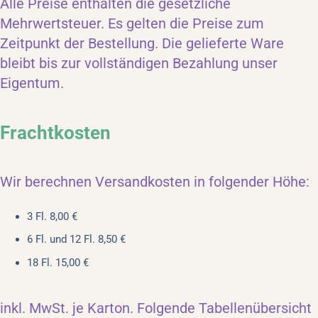
Alle Preise enthalten die gesetzliche
Mehrwertsteuer. Es gelten die Preise zum
Zeitpunkt der Bestellung. Die gelieferte Ware
bleibt bis zur vollständigen Bezahlung unser
Eigentum.
Frachtkosten
Wir berechnen Versandkosten in folgender Höhe:
3 Fl. 8,00 €
6 Fl. und 12 Fl. 8,50 €
18 Fl. 15,00 €
inkl. MwSt. je Karton. Folgende Tabellenübersicht