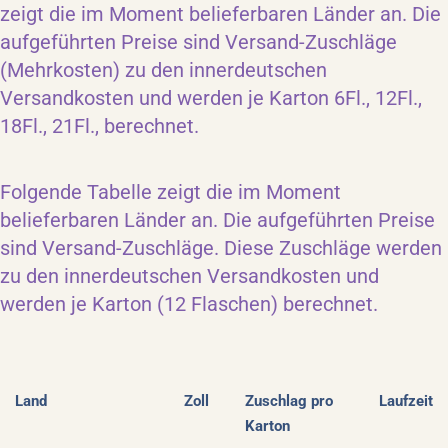
zeigt die im Moment belieferbaren Länder an. Die
aufgeführten Preise sind Versand-Zuschläge
(Mehrkosten) zu den innerdeutschen
Versandkosten und werden je Karton 6Fl., 12Fl.,
18Fl., 21Fl., berechnet.
Folgende Tabelle zeigt die im Moment
belieferbaren Länder an. Die aufgeführten Preise
sind Versand-Zuschläge. Diese Zuschläge werden
zu den innerdeutschen Versandkosten und
werden je Karton (12 Flaschen) berechnet.
Land
Zoll
Zuschlag pro
Laufzeit
Karton