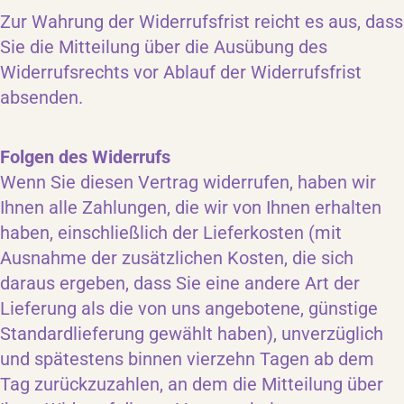
Zur Wahrung der Widerrufsfrist reicht es aus, dass
Sie die Mitteilung über die Ausübung des
Widerrufsrechts vor Ablauf der Widerrufsfrist
absenden.
Folgen des Widerrufs
Wenn Sie diesen Vertrag widerrufen, haben wir
Ihnen alle Zahlungen, die wir von Ihnen erhalten
haben, einschließlich der Lieferkosten (mit
Ausnahme der zusätzlichen Kosten, die sich
daraus ergeben, dass Sie eine andere Art der
Lieferung als die von uns angebotene, günstige
Standardlieferung gewählt haben), unverzüglich
und spätestens binnen vierzehn Tagen ab dem
Tag zurückzuzahlen, an dem die Mitteilung über