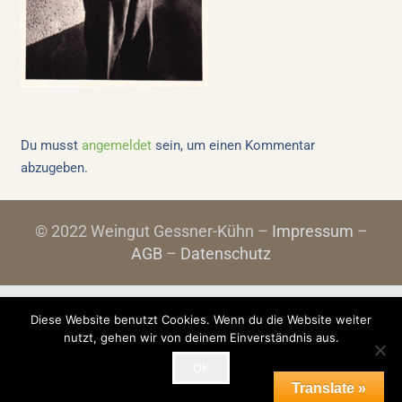
Du musst
angemeldet
sein, um einen Kommentar
abzugeben.
© 2022 Weingut Gessner-Kühn –
Impressum
–
AGB
–
Datenschutz
Diese Website benutzt Cookies. Wenn du die Website weiter
nutzt, gehen wir von deinem Einverständnis aus.
OK
Translate »