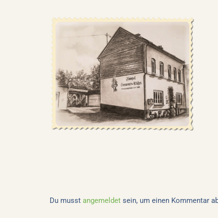
Du musst
angemeldet
sein, um einen Kommentar a