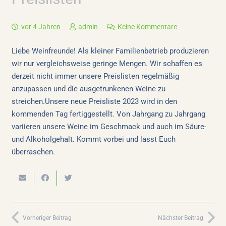
vor 4 Jahren
admin
Keine Kommentare
Liebe Weinfreunde! Als kleiner Familienbetrieb produzieren
wir nur vergleichsweise geringe Mengen. Wir schaffen es
derzeit nicht immer unsere Preislisten regelmäßig
anzupassen und die ausgetrunkenen Weine zu
streichen.Unsere neue Preisliste 2023 wird in den
kommenden Tag fertiggestellt. Von Jahrgang zu Jahrgang
variieren unsere Weine im Geschmack und auch im Säure-
und Alkoholgehalt. Kommt vorbei und lasst Euch
überraschen.
Vorheriger Beitrag
Nächster Beitrag